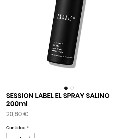
SESSION LABEL EL SPRAY SALINO
200ml
Precio
20,80 €
Cantidad
*