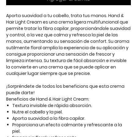
Aporta suavidad a tu cabello, trata tus manos.
Hand &
Hair Light Cream es una crema ligera multifuncional que
permite tratar la fibra capilar, proporcionándole suavidad
y control, a la vez que calma y refresca la piel de las
manos, aumentando su sensación de confort. Su aroma
sutilmente floral amplía la experiencia de su aplicación y
consigue proporcionar una sensación de frescor y
limpieza intensa. Su textura de fácil absorción e invisible
la convierte en una crema que se puede aplicar en
cualquier lugar siempre que se precise.
¡Sorpréndete de todos los beneficions que esta crema
puede darte!
Beneficios de Hand & Hair Light Cream:
Textura invisible de rápida absorción.
Nutre el cabello y la piel.
Aporta suavidad a la fibra capilar.
Proporciona un efecto calmante y refrescante a la
piel.